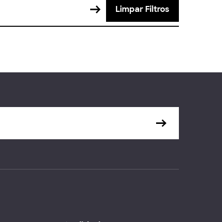
Limpar Filtros