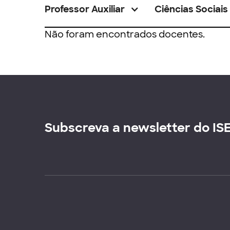
Professor Auxiliar
Ciências Sociais
Não foram encontrados docentes.
Subscreva a newsletter do IS