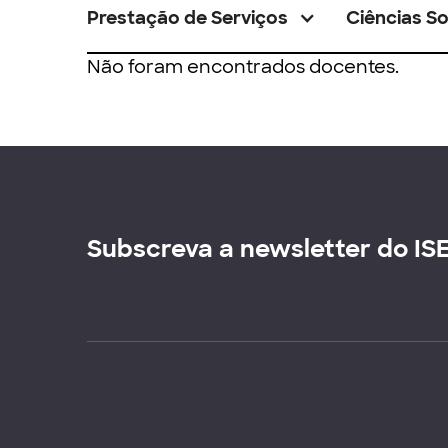
Prestação de Serviços
Ciências So
Não foram encontrados docentes.
Subscreva a newsletter do IS