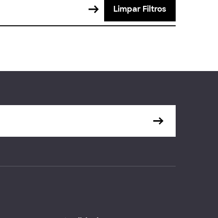
Limpar Filtros