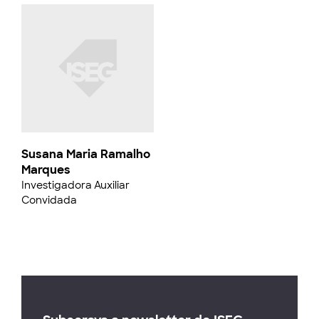
Susana Maria Ramalho
Marques
Investigadora Auxiliar
Convidada