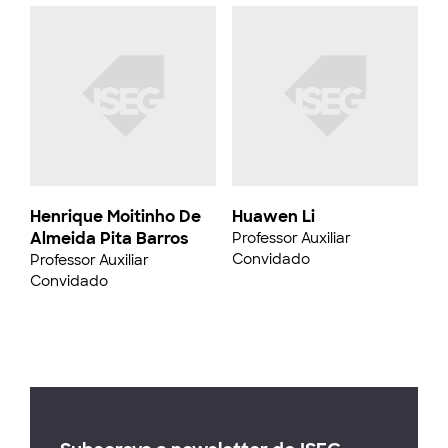
Henrique Moitinho De
Huawen Li
Almeida Pita Barros
Professor Auxiliar
Convidado
Professor Auxiliar
Convidado