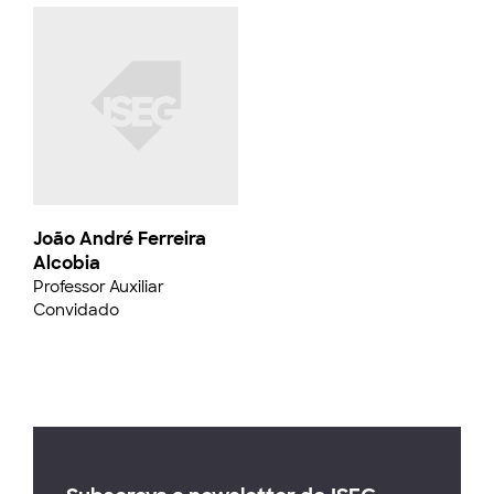
João André Ferreira
Alcobia
Professor Auxiliar
Convidado