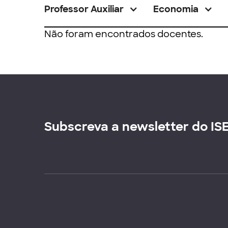
Professor Auxiliar
Economia
Não foram encontrados docentes.
Subscreva a newsletter do IS