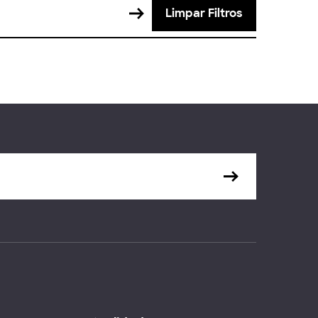
Limpar Filtros