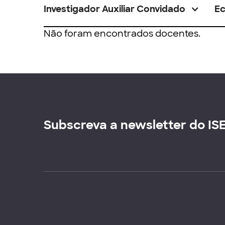
Investigador Auxiliar Convidado
E
Não foram encontrados docentes.
Subscreva a newsletter do IS