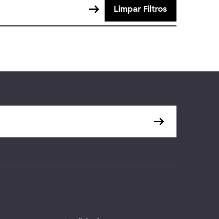
Limpar Filtros