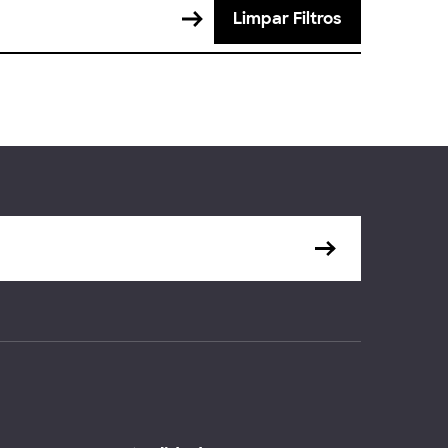
Limpar Filtros