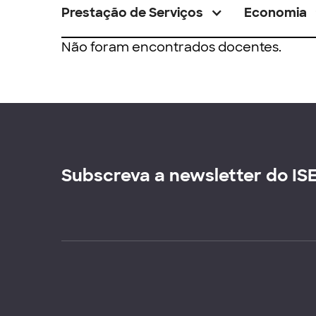
Prestação de Serviços
Economia
Não foram encontrados docentes.
Subscreva a newsletter do IS