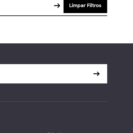
Limpar Filtros