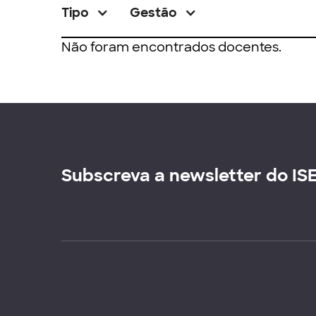
Tipo
Gestão
Não foram encontrados docentes.
Subscreva a newsletter do IS