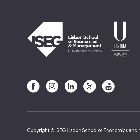
Copyright © ISEG Lisbon School of Economics an