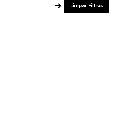
Limpar Filtros