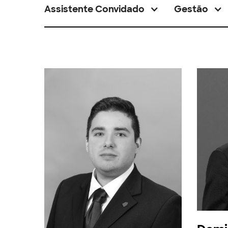
Assistente Convidado
Gestão