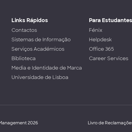
Links Rápidos
Para Estudante
Contactos
Fénix
Sistemas de Informação
Helpdesk
Serviços Académicos
Office 365
Biblioteca
Career Services
Media e Identidade de Marca
Universidade de Lisboa
d Management 2026
Livro de Reclamaçõe