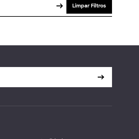
Limpar Filtros