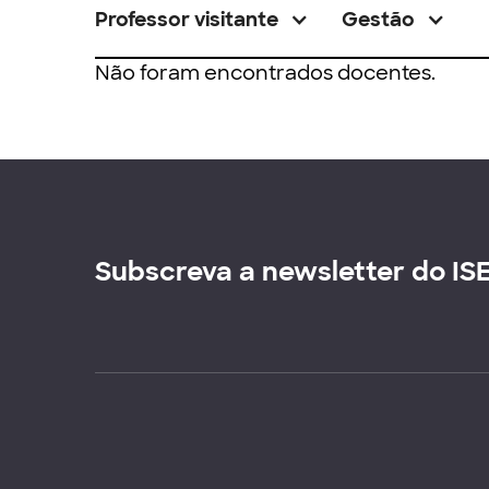
Professor visitante
Gestão
Não foram encontrados docentes.
Subscreva a newsletter do IS