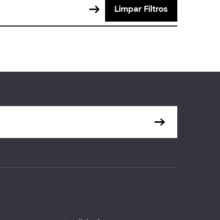
Limpar Filtros