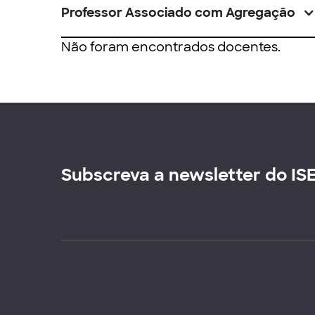
Professor Associado com Agregação
Não foram encontrados docentes.
Subscreva a newsletter do IS