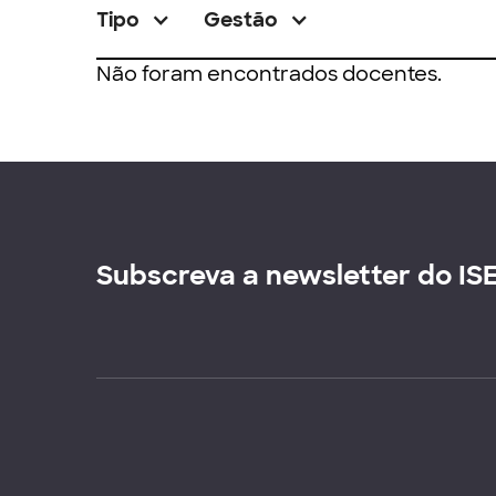
Tipo
Gestão
Não foram encontrados docentes.
Subscreva a newsletter do IS