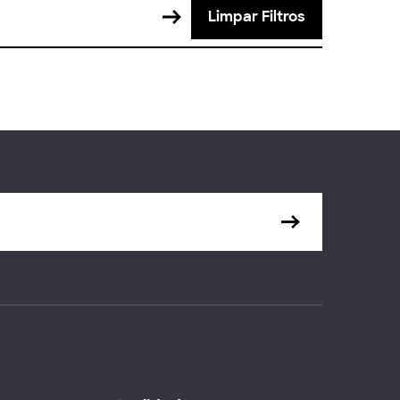
Limpar Filtros