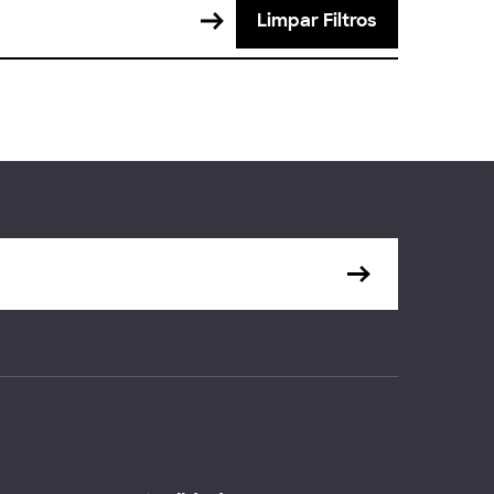
Limpar Filtros