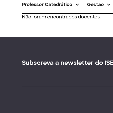
Professor Catedrático
Gestão
Não foram encontrados docentes.
Subscreva a newsletter do IS