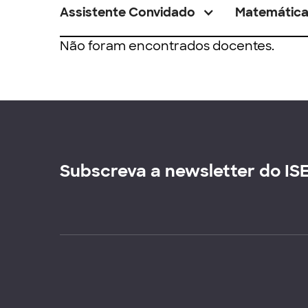
Assistente Convidado
Matemátic
Não foram encontrados docentes.
Subscreva a newsletter do IS