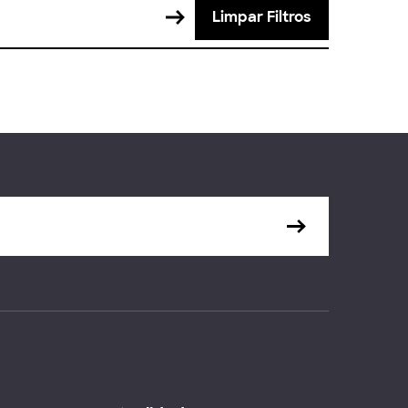
Limpar Filtros