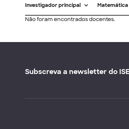
Investigador principal
Matemática
Não foram encontrados docentes.
Subscreva a newsletter do IS