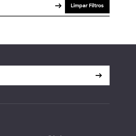
Limpar Filtros