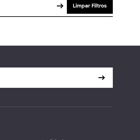
Limpar Filtros