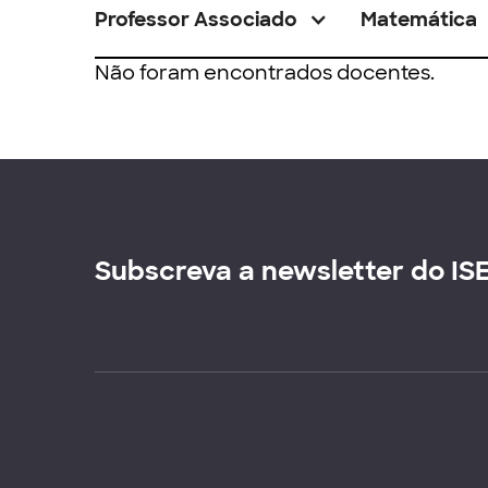
Professor Associado
Matemática
Não foram encontrados docentes.
Subscreva a newsletter do IS