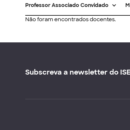
Professor Associado Convidado
M
Não foram encontrados docentes.
Subscreva a newsletter do IS