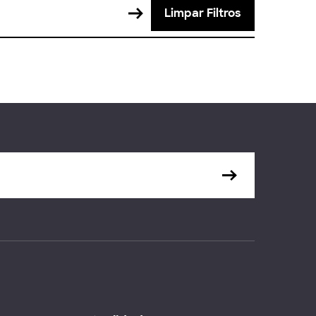
Limpar Filtros