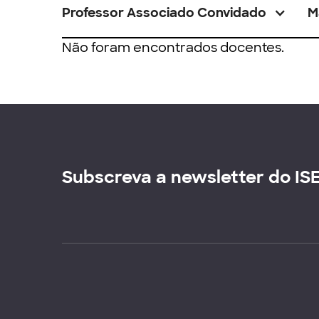
Professor Associado Convidado
M
Não foram encontrados docentes.
Subscreva a newsletter do IS