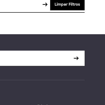
Limpar Filtros