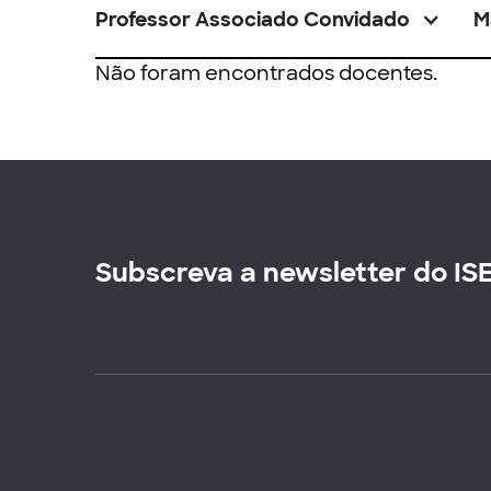
Professor Associado Convidado
M
Não foram encontrados docentes.
Subscreva a newsletter do IS