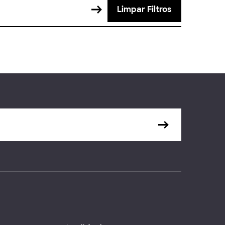
Limpar Filtros