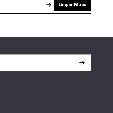
Limpar Filtros