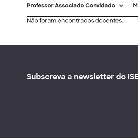
Professor Associado Convidado
M
Não foram encontrados docentes.
Subscreva a newsletter do IS