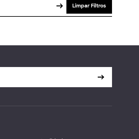
Limpar Filtros