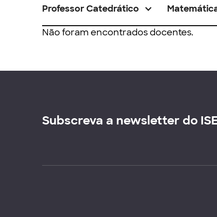
Professor Catedrático
Matemátic
Não foram encontrados docentes.
Subscreva a newsletter do IS