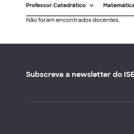
Professor Catedrático
Matemátic
Não foram encontrados docentes.
Subscreva a newsletter do IS