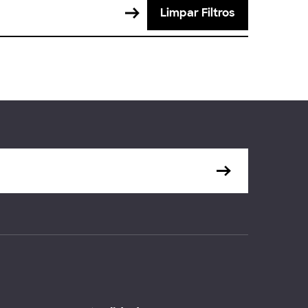
Limpar Filtros