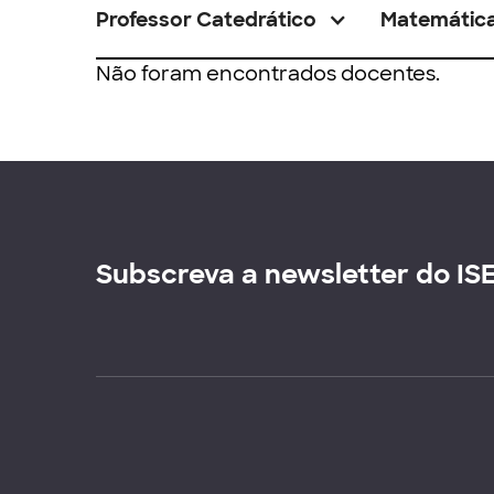
Professor Catedrático
Matemátic
Não foram encontrados docentes.
Subscreva a newsletter do IS