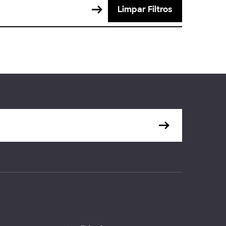
Limpar Filtros