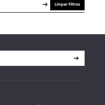
Limpar Filtros