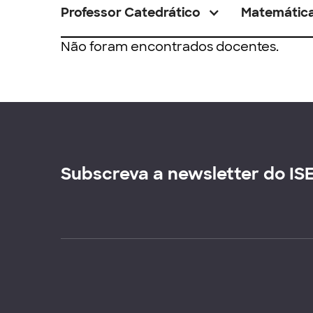
Professor Catedrático
Matemátic
Não foram encontrados docentes.
Subscreva a newsletter do IS