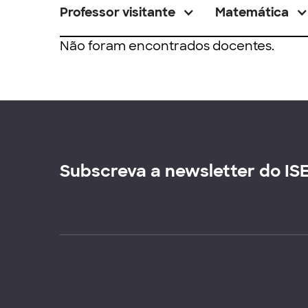
Professor visitante
Matemática
Não foram encontrados docentes.
Subscreva a newsletter do IS