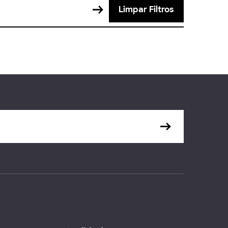
Limpar Filtros