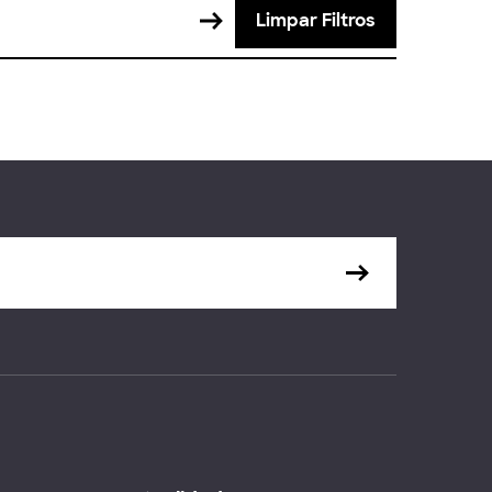
Limpar Filtros