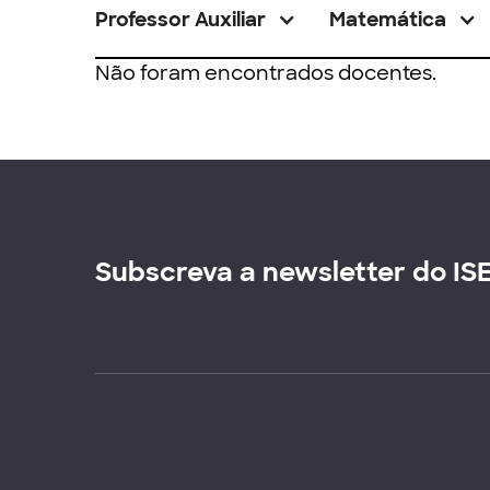
Professor Auxiliar
Matemática
Não foram encontrados docentes.
Subscreva a newsletter do IS