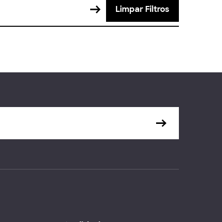
Limpar Filtros