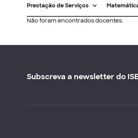
Prestação de Serviços
Matemátic
Não foram encontrados docentes.
Subscreva a newsletter do IS