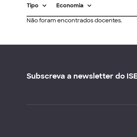
Tipo
Economia
Não foram encontrados docentes.
Subscreva a newsletter do IS