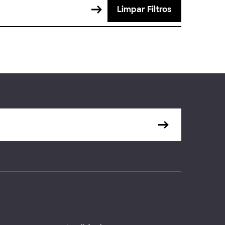
Limpar Filtros