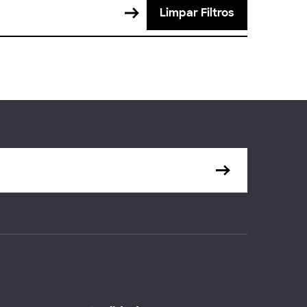
Limpar Filtros