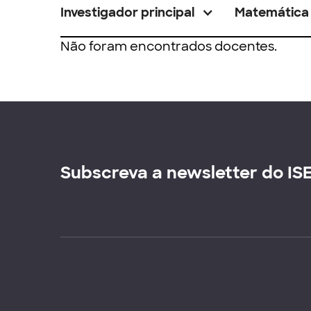
Investigador principal
Matemática
Não foram encontrados docentes.
Subscreva a newsletter do IS