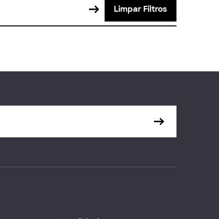
Limpar Filtros