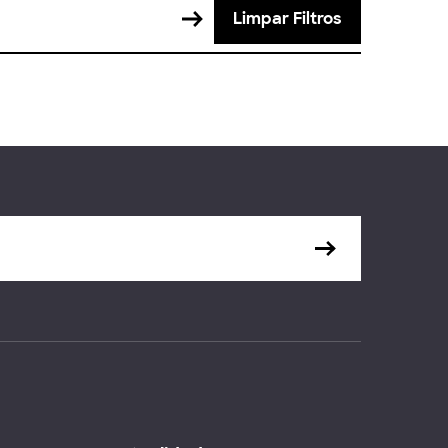
Limpar Filtros