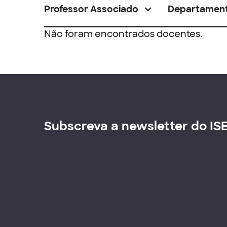
Professor Associado
Departamen
Não foram encontrados docentes.
Subscreva a newsletter do IS