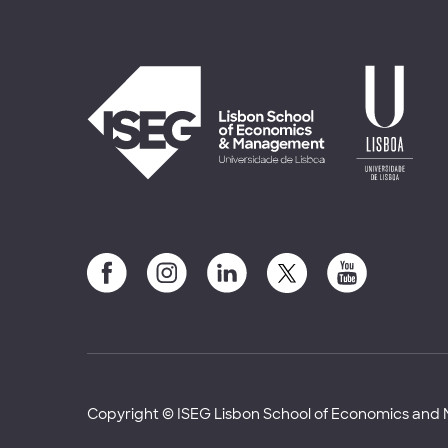
Copyright © ISEG Lisbon School of Economics an