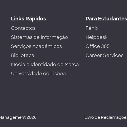
Links Rápidos
Para Estudante
Contactos
Fénix
Sistemas de Informação
Helpdesk
Serviços Académicos
Office 365
Biblioteca
Career Services
Media e Identidade de Marca
Universidade de Lisboa
d Management 2026
Livro de Reclamaçõe