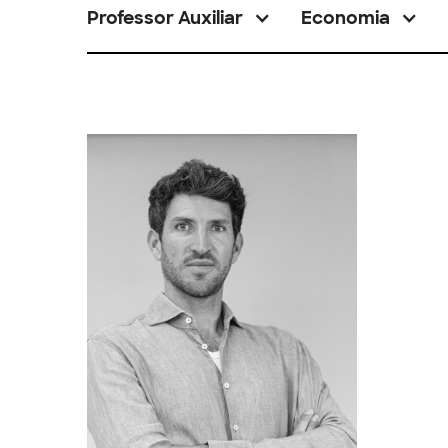
Professor Auxiliar
Economia