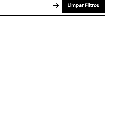
Limpar Filtros