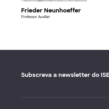
Frieder Neunhoeffer
Professor Auxiliar
Subscreva a newsletter do IS