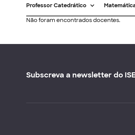
Professor Catedrático
Matemátic
Não foram encontrados docentes.
Subscreva a newsletter do IS