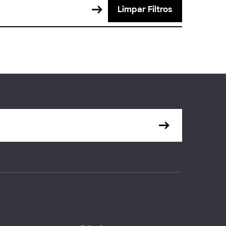
Limpar Filtros