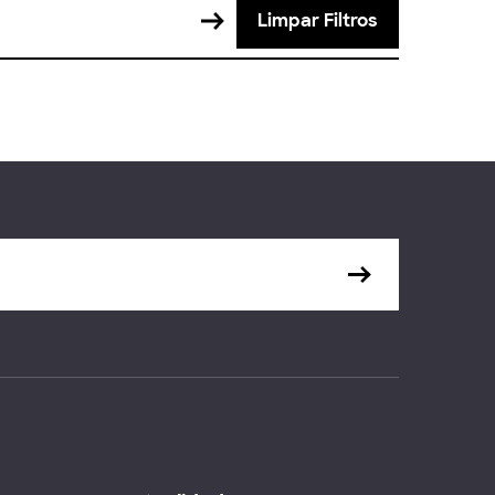
Limpar Filtros