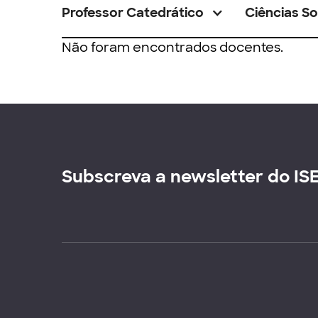
Professor Catedrático
Ciências So
Não foram encontrados docentes.
Subscreva a newsletter do IS