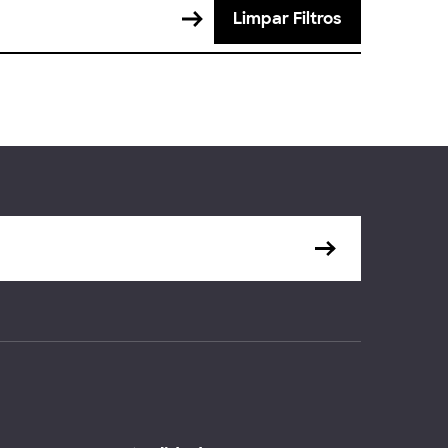
Limpar Filtros