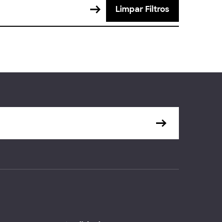
Limpar Filtros