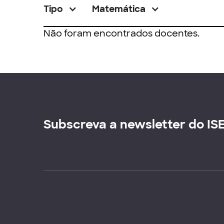
Tipo
Matemática
Não foram encontrados docentes.
Subscreva a newsletter do IS