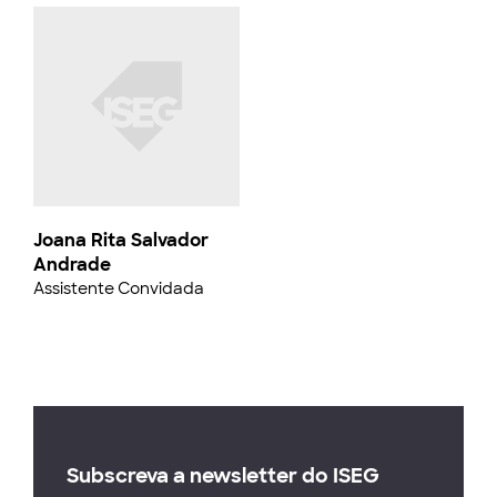
Joana Rita Salvador
Andrade
Assistente Convidada
Subscreva a newsletter do ISEG