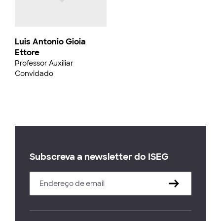
Luis Antonio Gioia
Ettore
Professor Auxiliar
Convidado
Subscreva a newsletter do ISEG