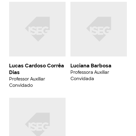
Lucas Cardoso Corrêa
Luciana Barbosa
Dias
Professora Auxiliar
Convidada
Professor Auxiliar
Convidado