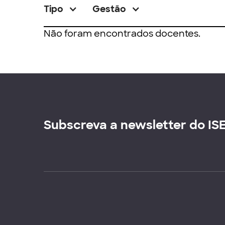
Tipo
Gestão
Não foram encontrados docentes.
Subscreva a newsletter do IS