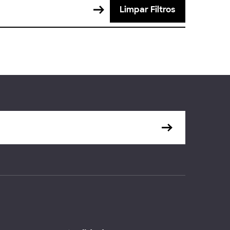
Limpar Filtros