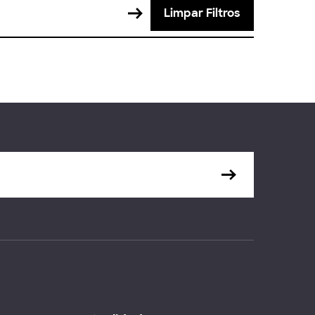
Limpar Filtros