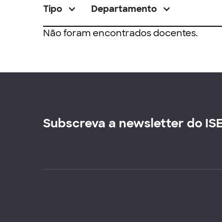
Tipo
Departamento
Não foram encontrados docentes.
Subscreva a newsletter do IS