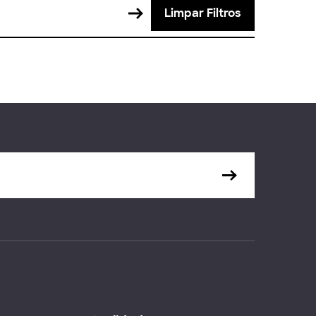
Limpar Filtros