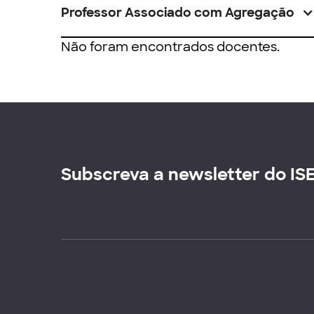
Professor Associado com Agregação
Não foram encontrados docentes.
Subscreva a newsletter do IS