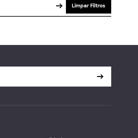
Limpar Filtros