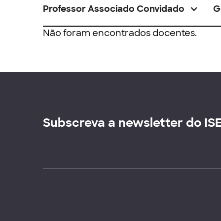
Professor Associado Convidado
G
Não foram encontrados docentes.
Subscreva a newsletter do IS