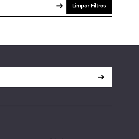
Limpar Filtros