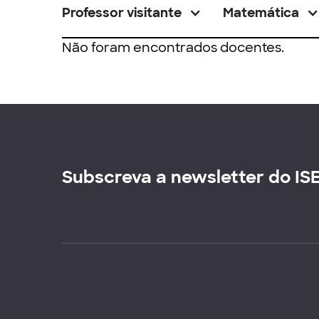
Professor visitante
Matemática
Não foram encontrados docentes.
Subscreva a newsletter do IS