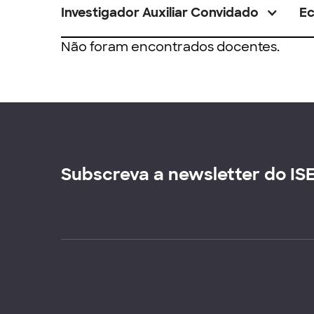
Investigador Auxiliar Convidado
E
Não foram encontrados docentes.
Subscreva a newsletter do IS