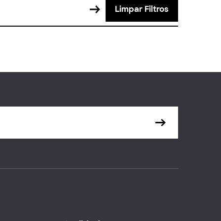
Limpar Filtros