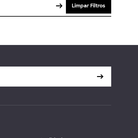
Limpar Filtros