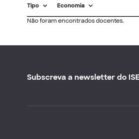
Tipo
Economia
Não foram encontrados docentes.
Subscreva a newsletter do IS