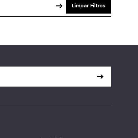
Limpar Filtros