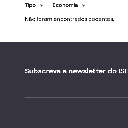
Tipo
Economia
Não foram encontrados docentes.
Subscreva a newsletter do IS