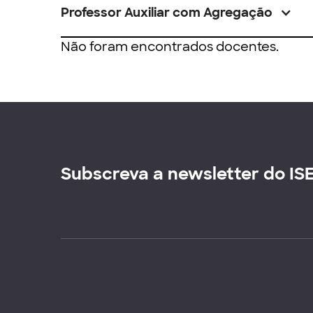
Professor Auxiliar com Agregação
Não foram encontrados docentes.
Subscreva a newsletter do IS