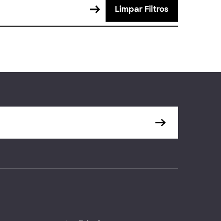
Limpar Filtros