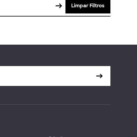
Limpar Filtros