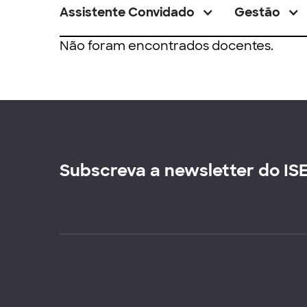
Assistente Convidado
Gestão
Não foram encontrados docentes.
Subscreva a newsletter do IS