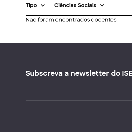
Tipo
Ciências Sociais
Não foram encontrados docentes.
Subscreva a newsletter do IS