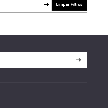
Limpar Filtros